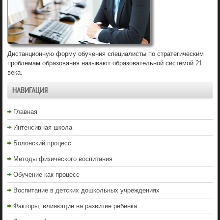
Дистанционную форму обучения специалисты по стратегическим
проблемам образования называют образовательной системой 21
века.
НАВИГАЦИЯ
Главная
Интенсивная школа
Болонский процесс
Методы физического воспитания
Обучение как процесс
Воспитание в детских дошкольных учреждениях
Факторы, влияющие на развитие ребенка