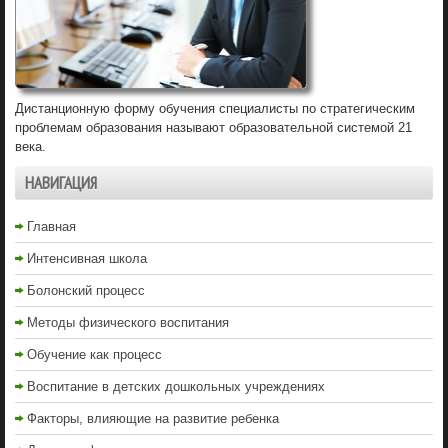
Дистанционную форму обучения специалисты по стратегическим
проблемам образования называют образовательной системой 21
века.
НАВИГАЦИЯ
Главная
Интенсивная школа
Болонский процесс
Методы физического воспитания
Обучение как процесс
Воспитание в детских дошкольных учреждениях
Факторы, влияющие на развитие ребенка