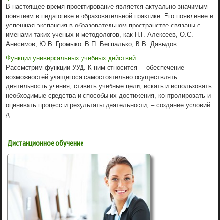
В настоящее время проектирование является актуально значимым
понятием в педагогике и образовательной практике. Его появление и
успешная экспансия в образовательном пространстве связаны с
именами таких ученых и методологов, как Н.Г. Алексеев, О.С.
Анисимов, Ю.В. Громыко, В.П. Беспалько, В.В. Давыдов ...
Функции универсальных учебных действий
Рассмотрим функции УУД. К ним относится: – обеспечение
возможностей учащегося самостоятельно осуществлять
деятельность учения, ставить учебные цели, искать и использовать
необходимые средства и способы их достижения, контролировать и
оценивать процесс и результаты деятельности; – создание условий
д ...
Дистанционное обучение