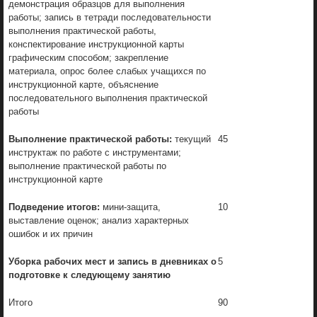
демонстрация образцов для выполнения
работы; запись в тетради последовательности
выполнения практической работы,
конспектирование инструкционной карты
графическим способом; закрепление
материала, опрос более слабых учащихся по
инструкционной карте, объяснение
последовательного выполнения практической
работы
Выполнение практической работы:
текущий
45
инструктаж по работе с инструментами;
выполнение практической работы по
инструкционной карте
Подведение итогов:
мини-защита,
10
выставление оценок; анализ характерных
ошибок и их причин
Уборка рабочих мест и запись в дневниках о
5
подготовке к следующему занятию
Итого
90