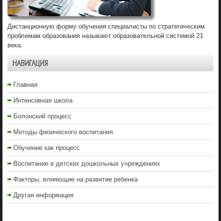
Дистанционную форму обучения специалисты по стратегическим
проблемам образования называют образовательной системой 21
века.
НАВИГАЦИЯ
Главная
Интенсивная школа
Болонский процесс
Методы физического воспитания
Обучение как процесс
Воспитание в детских дошкольных учреждениях
Факторы, влияющие на развитие ребенка
Другая информация