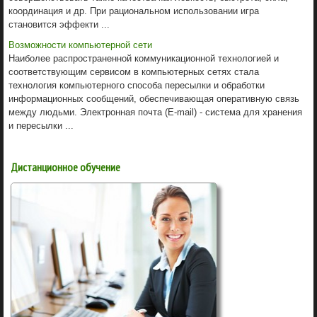
координация и др. При рациональном использовании игра
становится эффекти ...
Возможности компьютерной сети
Наиболее распространенной коммуникационной технологией и
соответствующим сервисом в компьютерных сетях стала
технология компьютерного способа пересылки и обработки
информационных сообщений, обеспечивающая оперативную связь
между людьми. Электронная почта (E-mail) - система для хранения
и пересылки ...
Дистанционное обучение