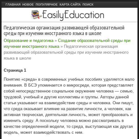
ГЛАВНАЯ
НОВОЕ
ПОПУЛЯРНОЕ
КАРТА САЙТА
ПОИСК
Педагогическая организация развивающей образовательной
среды при изучении иностранного языка в школе
Образование и педагогика
»
Создание образовательной среды при
изучении иностранного языка
» Педагогическая организация
развивающей образовательной среды при изучении иностранного
языка в школе
Страница 1
Понятию «среда» в современных учебных пособиях уделяется мало
внимания. В БСЭ упоминается о микросреде, которая представляет
собой непосредственное социальное окружение человека — семью,
трудовой, учебный и другие коллективы и группы. Авторы данной
статьи указывают на взаимодействие среды и человека. Они пишут,
что среда оказывает влияние на развитие личности, а человек, как
активная творческая, деятельная личность, может преобразовать и
изменить среду. А поскольку человека можно рассматривать в
качестве определенной модели, то среда, выступающая как другая
модель, может взаимодействовать с ним.