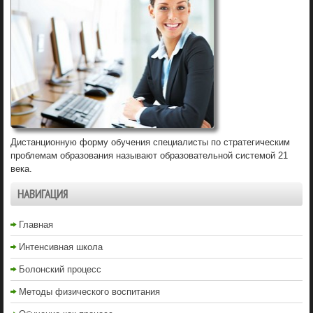
Дистанционную форму обучения специалисты по стратегическим
проблемам образования называют образовательной системой 21
века.
НАВИГАЦИЯ
Главная
Интенсивная школа
Болонский процесс
Методы физического воспитания