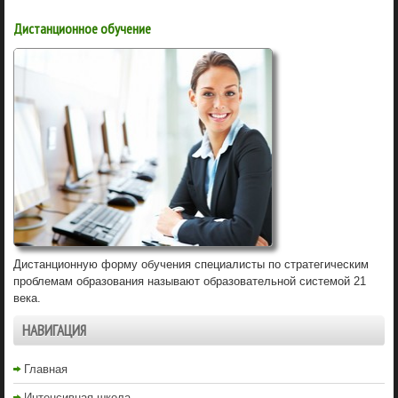
Дистанционное обучение
Дистанционную форму обучения специалисты по стратегическим
проблемам образования называют образовательной системой 21
века.
НАВИГАЦИЯ
Главная
Интенсивная школа