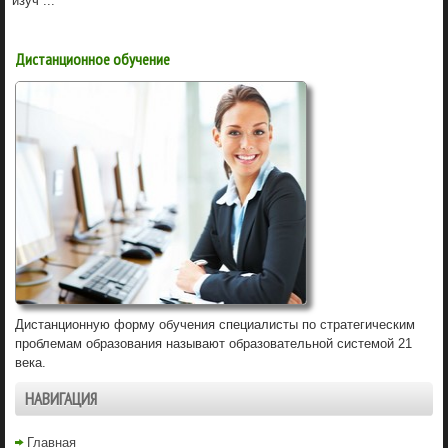
изуч ...
Дистанционное обучение
Дистанционную форму обучения специалисты по стратегическим
проблемам образования называют образовательной системой 21
века.
НАВИГАЦИЯ
Главная