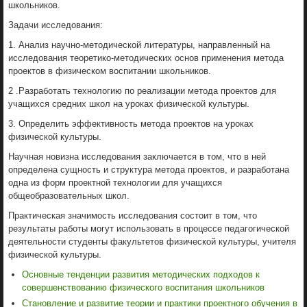
школьников.
Задачи исследования:
1. Анализ научно-методической литературы, направленный на
исследования теоретико-методических основ применения метода
проектов в физическом воспитании школьников.
2 .Разработать технологию по реализации метода проектов для
учащихся средних школ на уроках физической культуры.
3. Определить эффективность метода проектов на уроках
физической культуры.
Научная новизна исследования заключается в том, что в ней
определена сущность и структура метода проектов, и разработана
одна из форм проектной технологии для учащихся
общеобразовательных школ.
Практическая значимость исследования состоит в том, что
результаты работы могут использовать в процессе педагогической
деятельности студенты факультетов физической культуры, учителя
физической культуры.
Основные тенденции развития методических подходов к
совершенствованию физического воспитания школьников
Становление и развитие теории и практики проектного обучения в