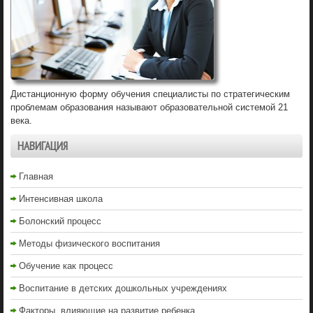
Дистанционную форму обучения специалисты по стратегическим
проблемам образования называют образовательной системой 21
века.
НАВИГАЦИЯ
Главная
Интенсивная школа
Болонский процесс
Методы физического воспитания
Обучение как процесс
Воспитание в детских дошкольных учреждениях
Факторы, влияющие на развитие ребенка