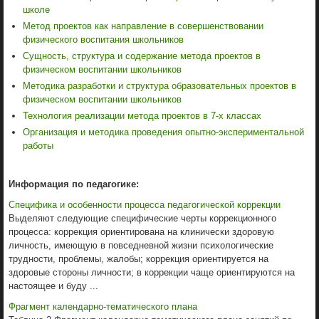
школе
Метод проектов как направление в совершенствовании
физического воспитания школьников
Сущность, структура и содержание метода проектов в
физическом воспитании школьников
Методика разработки и структура образовательных проектов в
физическом воспитании школьников
Технология реализации метода проектов в 7-х классах
Организация и методика проведения опытно-экспериментальной
работы
Информация по педагогике:
Специфика и особенности процесса педагогической коррекции
Выделяют следующие специфические черты коррекционного
процесса: коррекция ориентирована на клинически здоровую
личность, имеющую в повседневной жизни психологические
трудности, проблемы, жалобы; коррекция ориентируется на
здоровые стороны личности; в коррекции чаще ориентируются на
настоящее и буду ...
Фрагмент календарно-тематического плана