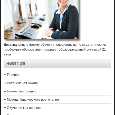
Дистанционную форму обучения специалисты по стратегическим
проблемам образования называют образовательной системой 21
века.
НАВИГАЦИЯ
Главная
Интенсивная школа
Болонский процесс
Методы физического воспитания
Обучение как процесс