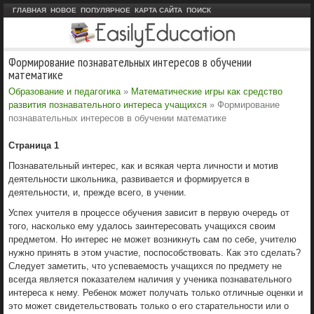
ГЛАВНАЯ
НОВОЕ
ПОПУЛЯРНОЕ
КАРТА САЙТА
ПОИСК
Формирование познавательных интересов в обучении
математике
Образование и педагогика
»
Математические игры как средство
развития познавательного интереса учащихся
» Формирование
познавательных интересов в обучении математике
Страница 1
Познавательный интерес, как и всякая черта личности и мотив
деятельности школьника, развивается и формируется в
деятельности, и, прежде всего, в учении.
Успех учителя в процессе обучения зависит в первую очередь от
того, насколько ему удалось заинтересовать учащихся своим
предметом. Но интерес не может возникнуть сам по себе, учителю
нужно принять в этом участие, поспособствовать. Как это сделать?
Следует заметить, что успеваемость учащихся по предмету не
всегда является показателем наличия у ученика познавательного
интереса к нему. Ребенок может получать только отличные оценки и
это может свидетельствовать только о его старательности или о