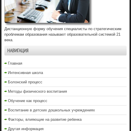
Дистанционную форму обучения специалисты по стратегическим
проблемам образования называют образовательной системой 21
века.
НАВИГАЦИЯ
Главная
Интенсивная школа
Болонский процесс
Методы физического воспитания
Обучение как процесс
Воспитание в детских дошкольных учреждениях
Факторы, влияющие на развитие ребенка
Другая информация