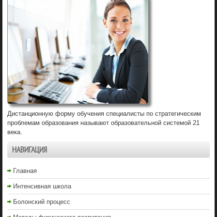
Дистанционную форму обучения специалисты по стратегическим
проблемам образования называют образовательной системой 21
века.
НАВИГАЦИЯ
Главная
Интенсивная школа
Болонский процесс