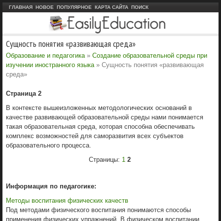
ГЛАВНАЯ
НОВОЕ
ПОПУЛЯРНОЕ
КАРТА САЙТА
ПОИСК
Сущность понятия «развивающая среда»
Образование и педагогика
»
Создание образовательной среды при
изучении иностранного языка
» Сущность понятия «развивающая
среда»
Страница 2
В контексте вышеизложенных методологических оснований в
качестве развивающей образовательной среды нами понимается
такая образовательная среда, которая способна обеспечивать
комплекс возможностей для саморазвития всех субъектов
образовательного процесса.
Страницы:
1
2
Информация по педагогике:
Методы воспитания физических качеств
Под методами физического воспитания понимаются способы
применения физических упражнений. В физическом воспитании