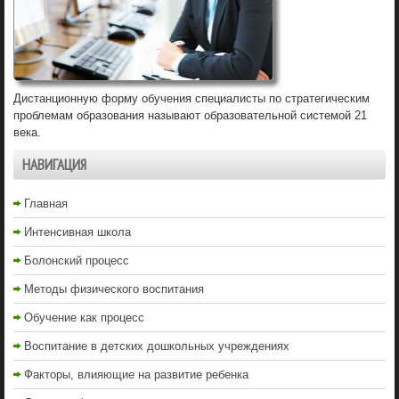
Дистанционную форму обучения специалисты по стратегическим
проблемам образования называют образовательной системой 21
века.
НАВИГАЦИЯ
Главная
Интенсивная школа
Болонский процесс
Методы физического воспитания
Обучение как процесс
Воспитание в детских дошкольных учреждениях
Факторы, влияющие на развитие ребенка