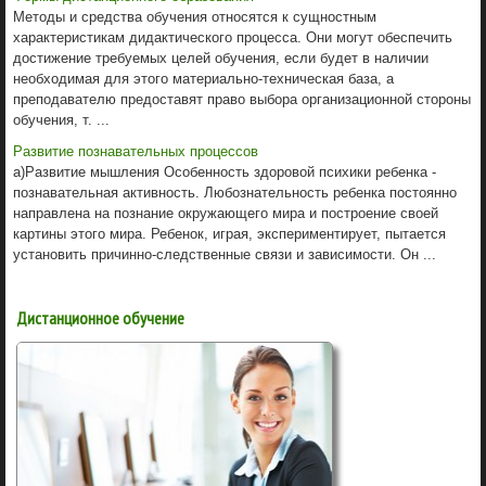
Методы и средства обучения относятся к сущностным
характеристикам дидактического процесса. Они могут обеспечить
достижение требуемых целей обучения, если будет в наличии
необходимая для этого материально-техническая база, а
преподавателю предоставят право выбора организационной стороны
обучения, т. ...
Развитие познавательных процессов
а)Развитие мышления Особенность здоровой психики ребенка -
познавательная активность. Любознательность ребенка постоянно
направлена на познание окружающего мира и построение своей
картины этого мира. Ребенок, играя, экспериментирует, пытается
установить причинно-следственные связи и зависимости. Он ...
Дистанционное обучение