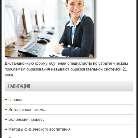
Дистанционную форму обучения специалисты по стратегическим
проблемам образования называют образовательной системой 21
века.
НАВИГАЦИЯ
Главная
Интенсивная школа
Болонский процесс
Методы физического воспитания