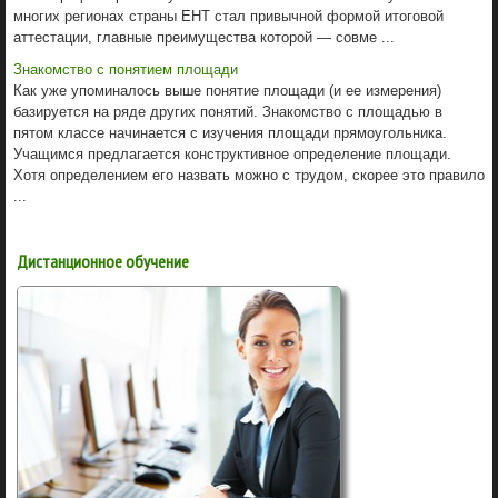
многих регионах страны ЕНТ стал привыч­ной формой итоговой
аттестации, главные преимущества которой — совме ...
Знакомство с понятием площади
Как уже упоминалось выше понятие площади (и ее измерения)
базируется на ряде других понятий. Знакомство с площадью в
пятом классе начинается с изучения площади прямоугольника.
Учащимся предлагается конструктивное определение площади.
Хотя определением его назвать можно с трудом, скорее это правило
...
Дистанционное обучение