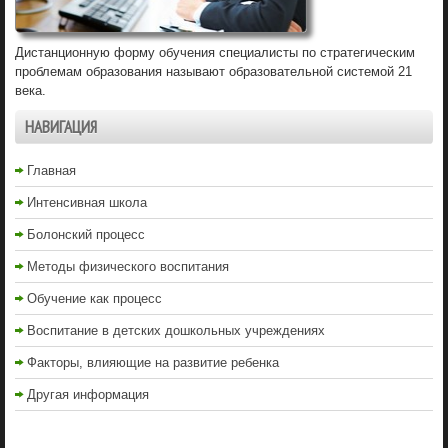
Дистанционную форму обучения специалисты по стратегическим
проблемам образования называют образовательной системой 21
века.
НАВИГАЦИЯ
Главная
Интенсивная школа
Болонский процесс
Методы физического воспитания
Обучение как процесс
Воспитание в детских дошкольных учреждениях
Факторы, влияющие на развитие ребенка
Другая информация