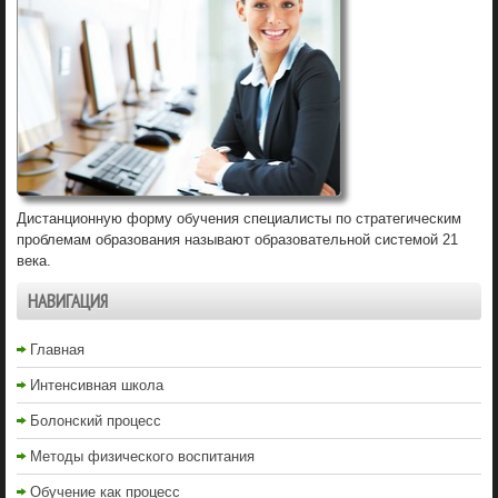
Дистанционную форму обучения специалисты по стратегическим
проблемам образования называют образовательной системой 21
века.
НАВИГАЦИЯ
Главная
Интенсивная школа
Болонский процесс
Методы физического воспитания
Обучение как процесс