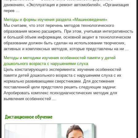
движения», «Эксплуатация и ремонт автомобилей», «Организация
перев ...
Методы и формы изучения раздела «Машиноведения»
Мы считаем, что этот перечень методов технологического
образования можно расширить. При этом, учитывая интегративность
и большой объем информации, основной акцент в технологическом
образовании должен быть сделан на использовании творческих,
активных и комплексных методов, которые представлены на ни ...
Методы и методики изучения особенностей памяти у детей
дошкольного возраста с нарушениями слуха
Цель констатирующего эксперимента: изучение особенностей
памяти детей дошкольного возраста с нарушением слуха с их
нормально развивающими сверстниками. Для достижения
поставленной цели предстояло решить следующие задачи:
Апробировать комплекс психодиагностических методик для
выявления особенностей ...
Дистанционное обучение