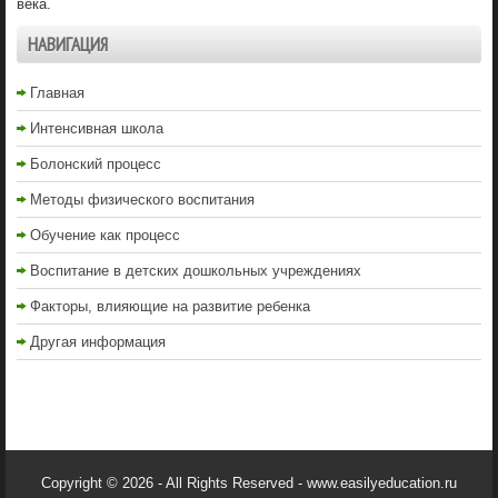
века.
НАВИГАЦИЯ
Главная
Интенсивная школа
Болонский процесс
Методы физического воспитания
Обучение как процесс
Воспитание в детских дошкольных учреждениях
Факторы, влияющие на развитие ребенка
Другая информация
Copyright © 2026 - All Rights Reserved - www.easilyeducation.ru