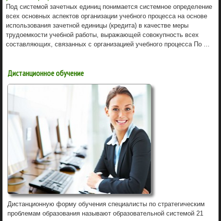
Под системой зачетных единиц понимается системное определение
всех основных аспектов организации учебного процесса на основе
использования зачетной единицы (кредита) в качестве меры
трудоемкости учебной работы, выражающей совокупность всех
составляющих, связанных с организацией учебного процесса По ...
Дистанционное обучение
Дистанционную форму обучения специалисты по стратегическим
проблемам образования называют образовательной системой 21