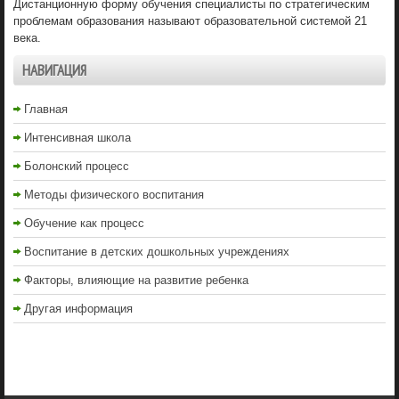
Дистанционную форму обучения специалисты по стратегическим
проблемам образования называют образовательной системой 21
века.
НАВИГАЦИЯ
Главная
Интенсивная школа
Болонский процесс
Методы физического воспитания
Обучение как процесс
Воспитание в детских дошкольных учреждениях
Факторы, влияющие на развитие ребенка
Другая информация