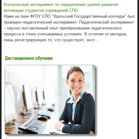
Контрольный эксперимент по определению уровня развития
мотивации студентов учреждений СПО
Нами на базе ФГОУ СПО "Уральский Государственный колледж" был
проведен педагогический эксперимент. Педагогический эксперимент
– научно поставленный опыт преобразования педагогического
процесса в точно учитываемых условиях. В отличие от методов,
лишь регистрирующих то, что существует, эксп ...
Дистанционное обучение