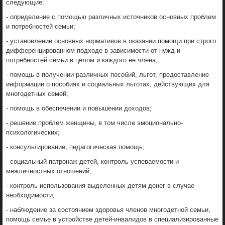
следующие:
- определение с помощью различных источников основных проблем
и потребностей семьи;
- установление основных нормативов в оказании помощи при строго
дифференцированном подходе в зависимости от нужд и
потребностей семьи в целом и каждого ее члена;
- помощь в получении различных пособий, льгот, предоставление
информации о пособиях и социальных льготах, действующих для
многодетных семей;
- помощь в обеспечении и повышении доходов;
- решение проблем женщины, в том числе эмоционально-
психологических;
- консультирование, педагогическая помощь;
- социальный патронаж детей, контроль успеваемости и
межличностных отношений;
- контроль использования выделенных детям денег в случае
необходимости;
- наблюдение за состоянием здоровья членов многодетной семьи,
помощь семье в устройстве детей-инвалидов в специализированные