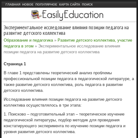
ГЛАВНАЯ
НОВОЕ
ПОПУЛЯРНОЕ
КАРТА САЙТА
ПОИСК
Экспериментальное исследование влияния позиции педагога на
развитие детского коллектива
Образование и педагогика
»
Развитие детского коллектива, участие
педагога в этом
» Экспериментальное исследование влияния
позиции педагога на развитие детского коллектива
Страница 1
В главе 1 представлены теоретический анализ проблемы
профессиональной позиции педагога в педагогической литературе, а
также развитие детского коллектива, роль педагога в развитии
детского коллектива.
Исследование влияния позиции педагога на развитие детского
коллектива осуществлялось в три этапа:
1. Поисково – подготовительный этап – теоретическое изучение
педагогической литературы, подбор методик для проведения
констатирующего эксперимента по изучению позиции педагога и
уровня развития детского коллектива.