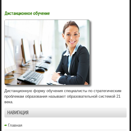
Дистанционное обучение
Дистанционную форму обучения специалисты по стратегическим
проблемам образования называют образовательной системой 21
века.
НАВИГАЦИЯ
Главная