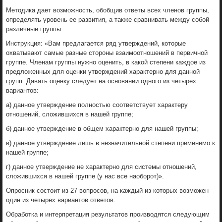
Методика дает возможность, обобщив ответы всех членов группы,
определять уровень ее развития, а также сравнивать между собой
различные группы.
Инструкция: «Вам предлагается ряд утверждений, которые
охватывают самые разные стороны взаимоотношений в первичной
группе. Членам группы нужно оценить, в какой степени каждое из
предложенных для оценки утверждений характерно для данной
групп. Давать оценку следует на основании одного из четырех
вариантов:
а) данное утверждение полностью соответствует характеру
отношений, сложившихся в нашей группе;
б) данное утверждение в общем характерно для нашей группы;
в) данное утверждение лишь в незначительной степени применимо к
нашей группе;
г) данное утверждение не характерно для системы отношений,
сложившихся в нашей группе (у нас все наоборот)».
Опросник состоит из 27 вопросов, на каждый из которых возможен
один из четырех вариантов ответов.
Обработка и интерпретация результатов производятся следующим