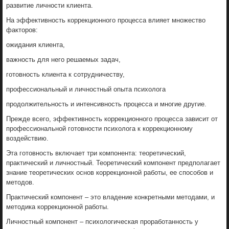
развитие личности клиента.
На эффективность коррекционного процесса влияет множество
факторов:
ожидания клиента,
важность для него решаемых задач,
готовность клиента к сотрудничеству,
профессиональный и личностный опыта психолога
продолжительность и интенсивность процесса и многие другие.
Прежде всего, эффективность коррекционного процесса зависит от
профессиональной готовности психолога к коррекционному
воздействию.
Эта готовность включает три компонента: теоретический,
практический и личностный. Теоретический компонент предполагает
знание теоретических основ коррекционной работы, ее способов и
методов.
Практический компонент – это владение конкретными методами, и
методика коррекционной работы.
Личностный компонент – психологическая проработанность у