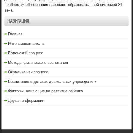
проблемам образования называют образовательной системой 21
века.
НАВИГАЦИЯ
Главная
Интенсивная школа
Болонский процесс
Методы физического воспитания
Обучение как процесс
Воспитание в детских дошкольных учреждениях
Факторы, влияющие на развитие ребенка
Другая информация