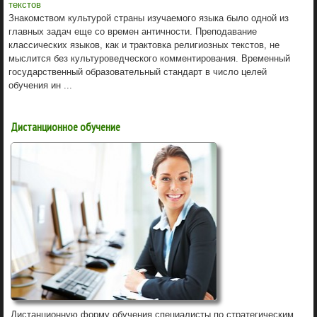
текстов
Знакомством культурой страны изучаемого языка было одной из
главных задач еще со времен античности. Преподавание
классических языков, как и трактовка религиозных текстов, не
мыслится без культуроведческого комментирования. Временный
государственный образовательный стандарт в число целей
обучения ин ...
Дистанционное обучение
Дистанционную форму обучения специалисты по стратегическим