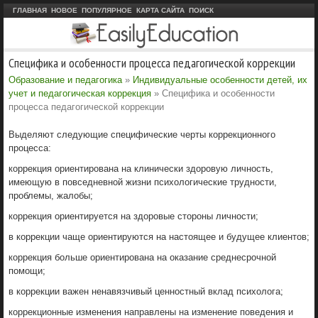
ГЛАВНАЯ
НОВОЕ
ПОПУЛЯРНОЕ
КАРТА САЙТА
ПОИСК
Специфика и особенности процесса педагогической коррекции
Образование и педагогика
»
Индивидуальные особенности детей, их
учет и педагогическая коррекция
» Специфика и особенности
процесса педагогической коррекции
Выделяют следующие специфические черты коррекционного
процесса:
коррекция ориентирована на клинически здоровую личность,
имеющую в повседневной жизни психологические трудности,
проблемы, жалобы;
коррекция ориентируется на здоровые стороны личности;
в коррекции чаще ориентируются на настоящее и будущее клиентов;
коррекция больше ориентирована на оказание среднесрочной
помощи;
в коррекции важен ненавязчивый ценностный вклад психолога;
коррекционные изменения направлены на изменение поведения и