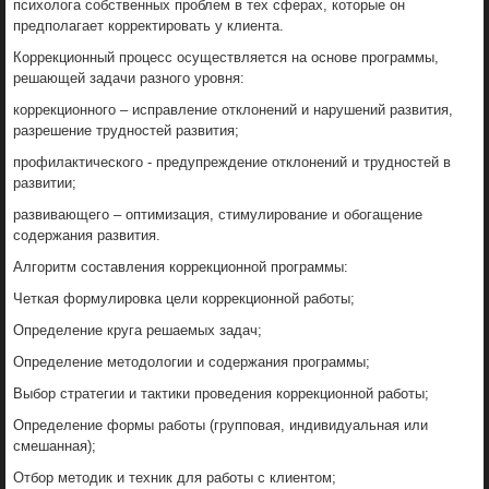
психолога собственных проблем в тех сферах, которые он
предполагает корректировать у клиента.
Коррекционный процесс осуществляется на основе программы,
решающей задачи разного уровня:
коррекционного – исправление отклонений и нарушений развития,
разрешение трудностей развития;
профилактического - предупреждение отклонений и трудностей в
развитии;
развивающего – оптимизация, стимулирование и обогащение
содержания развития.
Алгоритм составления коррекционной программы:
Четкая формулировка цели коррекционной работы;
Определение круга решаемых задач;
Определение методологии и содержания программы;
Выбор стратегии и тактики проведения коррекционной работы;
Определение формы работы (групповая, индивидуальная или
смешанная);
Отбор методик и техник для работы с клиентом;