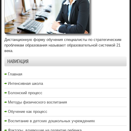
Дистанционную форму обучения специалисты по стратегическим
проблемам образования называют образовательной системой 21
века.
НАВИГАЦИЯ
Главная
Интенсивная школа
Болонский процесс
Методы физического воспитания
Обучение как процесс
Воспитание в детских дошкольных учреждениях
Факторы, влияющие на развитие ребенка