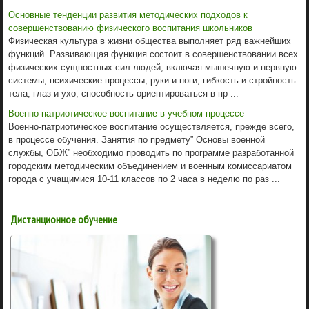
Основные тенденции развития методических подходов к
совершенствованию физического воспитания школьников
Физическая культура в жизни общества выполняет ряд важнейших
функций. Развивающая функция состоит в совершенствовании всех
физических сущностных сил людей, включая мышечную и нервную
системы, психические процессы; руки и ноги; гибкость и стройность
тела, глаз и ухо, способность ориентироваться в пр ...
Военно-патриотическое воспитание в учебном процессе
Военно-патриотическое воспитание осуществляется, прежде всего,
в процессе обучения. Занятия по предмету” Основы военной
службы, ОБЖ” необходимо проводить по программе разработанной
городским методическим объединением и военным комиссариатом
города с учащимися 10-11 классов по 2 часа в неделю по раз ...
Дистанционное обучение