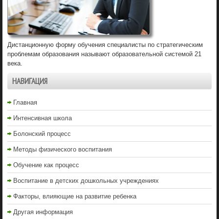
Дистанционную форму обучения специалисты по стратегическим
проблемам образования называют образовательной системой 21
века.
НАВИГАЦИЯ
Главная
Интенсивная школа
Болонский процесс
Методы физического воспитания
Обучение как процесс
Воспитание в детских дошкольных учреждениях
Факторы, влияющие на развитие ребенка
Другая информация