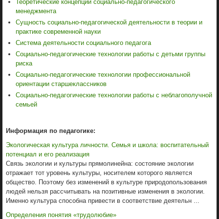
Теоретические концепции социально-педагогического
менеджмента
Сущность социально-педагогической деятельности в теории и
практике современной науки
Система деятельности социального педагога
Социально-педагогические технологии работы с детьми группы
риска
Социально-педагогические технологии профессиональной
ориентации старшеклассников
Социально-педагогические технологии работы с неблагополучной
семьей
Информация по педагогике:
Экологическая культура личности. Семья и школа: воспитательный
потенциал и его реализация
Связь экологии и культуры прямолинейна: состояние экологии
отражает тот уровень культуры, носителем которого является
общество. Поэтому без изменений в культуре природопользования
людей нельзя рассчитывать на позитивные изменения в экологии.
Именно культура способна привести в соответствие деятельн ...
Определения понятия «трудолюбие»