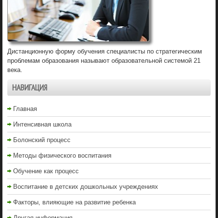
Дистанционную форму обучения специалисты по стратегическим
проблемам образования называют образовательной системой 21
века.
НАВИГАЦИЯ
Главная
Интенсивная школа
Болонский процесс
Методы физического воспитания
Обучение как процесс
Воспитание в детских дошкольных учреждениях
Факторы, влияющие на развитие ребенка
Другая информация