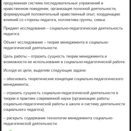
продуманная система последовательных упражнений в
нравственном поведении, организация полезной деятельности,
формирующей положительный нравственный опыт, координацию
влияний со стороны педагога, коллектива группы, семьи.
Предмет исследования – социально-педагогическая деятельность
педагога.
Объект исследования – теория менеджмента в социально-
педагогической деятельности.
Цель работы – отразить сущность теории менеджмента и
возможности ее использования в социально-педагогической работе.
Исходя из цели, выделим следующие задачи:
– обосновать теоретические концепции социально-педагогического
менеджмента;
– отразить сущность социально-педагогической деятельности в
теории и практике современной науки (организацию работы
социально-педагогической работы в школе и систему деятельности
социального педагога);
– раскрыть содержание технологии менеджмента социально-
педагогической деятельности.