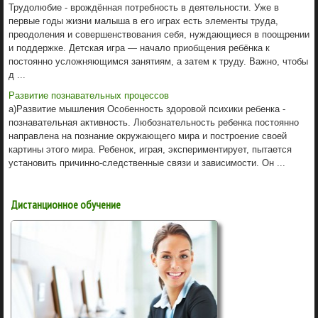
Трудолюбие - врождённая потребность в деятельности. Уже в
первые годы жизни малыша в его играх есть элементы труда,
преодоления и совершенствования себя, нуждающиеся в поощрении
и поддержке. Детская игра — начало приобщения ребёнка к
постоянно усложняющимся занятиям, а затем к труду. Важно, чтобы
д ...
Развитие познавательных процессов
а)Развитие мышления Особенность здоровой психики ребенка -
познавательная активность. Любознательность ребенка постоянно
направлена на познание окружающего мира и построение своей
картины этого мира. Ребенок, играя, экспериментирует, пытается
установить причинно-следственные связи и зависимости. Он ...
Дистанционное обучение