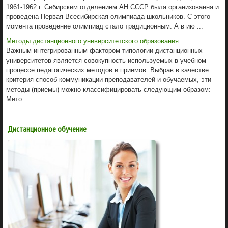
1961-1962 г. Сибирским отделением АН СССР была организованна и
проведена Первая Всесибирская олимпиада школьников. С этого
момента проведение олимпиад стало традиционным. А в ию ...
Методы дистанционного университетского образования
Важным интегрированным фактором типологии дистанционных
университетов является совокупность используемых в учебном
процессе педагогических методов и приемов. Выбрав в качестве
критерия способ коммуникации преподавателей и обучаемых, эти
методы (приемы) можно классифицировать следующим образом:
Мето ...
Дистанционное обучение