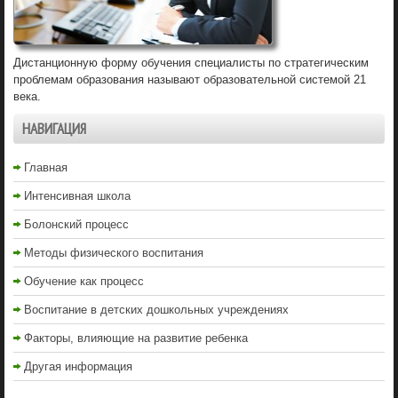
Дистанционную форму обучения специалисты по стратегическим
проблемам образования называют образовательной системой 21
века.
НАВИГАЦИЯ
Главная
Интенсивная школа
Болонский процесс
Методы физического воспитания
Обучение как процесс
Воспитание в детских дошкольных учреждениях
Факторы, влияющие на развитие ребенка
Другая информация