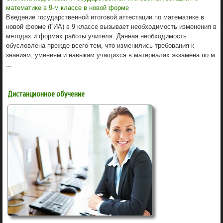
математике в 9-м классе в новой форме
Введение государственной итоговой аттестации по математике в
новой форме (ГИА) в 9 классе вызывает необходимость изменения в
методах и формах работы учителя. Данная необходимость
обусловлена прежде всего тем, что изменились требования к
знаниям, умениям и навыкам учащихся в материалах экзамена по м
...
Дистанционное обучение