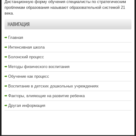
Дистанционную форму обучения специалисты по стратегическим
проблемам образования называют образовательной системой 21
века.
НАВИГАЦИЯ
Главная
Интенсивная школа
Болонский процесс
Методы физического воспитания
Обучение как процесс
Воспитание в детских дошкольных учреждениях
Факторы, влияющие на развитие ребенка
Другая информация