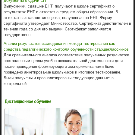
Документы о сдачи ЕНТ
Выпускники, сдавшие ЕНТ, получают в школе сертификат о
результатах ЕНТ и аттестат о среднем общем образовании. В
аттестат выставляется оценка, полученная на ЕНТ. Форму
сертификата утверждает Министерство. Сертификат действителен в
течении года со дня его выдачи. Сертификат заполняется
государственн ...
Анализ результатов исследования метода тестирования как
средства педагогического контроля обученности старшеклассников
Для сравнительного анализа соответствия полученных результатов
поставленным целям учебно-познавательной деятельности до и
после проведения формирующего эксперимента нами было
проведено анкетирование школьников и итоговое тестирование.
Были получены и проанализированы следующие данные: в
контрольной ...
Дистанционное обучение