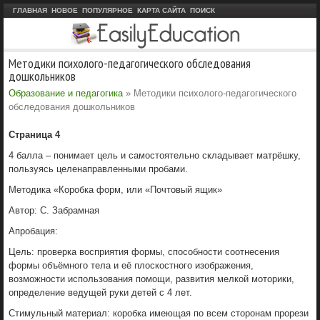
ГЛАВНАЯ
НОВОЕ
ПОПУЛЯРНОЕ
КАРТА САЙТА
ПОИСК
Методики психолого-педагогического обследования
дошкольников
Образование и педагогика
» Методики психолого-педагогического
обследования дошкольников
Страница 4
4 балла – понимает цель и самостоятельно складывает матрёшку,
пользуясь целенаправленными пробами.
Методика «Коробка форм, или «Почтовый ящик»
Автор: С. Забрамная
Апробация:
Цель: проверка восприятия формы, способности соотнесения
формы объёмного тела и её плоскостного изображения,
возможности использования помощи, развития мелкой моторики,
определение ведущей руки детей с 4 лет.
Стимульный материал: коробка имеющая по всем сторонам прорези