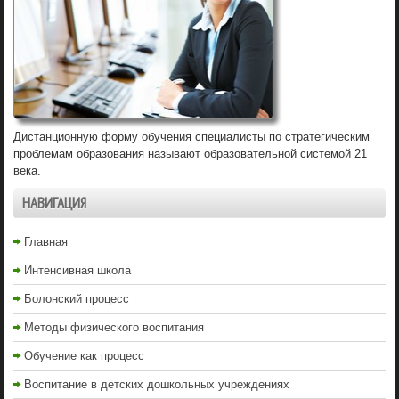
Дистанционную форму обучения специалисты по стратегическим
проблемам образования называют образовательной системой 21
века.
НАВИГАЦИЯ
Главная
Интенсивная школа
Болонский процесс
Методы физического воспитания
Обучение как процесс
Воспитание в детских дошкольных учреждениях