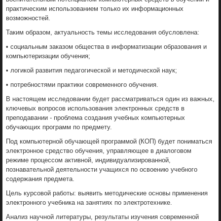
практическим использованием только их информационных
возможностей.
Таким образом, актуальность темы исследования обусловлена:
• социальным заказом общества в информатизации образования и
компьютеризации обучения;
• логикой развития педагогической и методической наук;
• потребностями практики современного обучения.
В настоящем исследовании будет рассматриваться один из важных,
ключевых вопросов использования электронных средств в
преподавании - проблема создания учебных компьютерных
обучающих программ по предмету.
Под компьютерной обучающей программой (КОП) будет пониматься
электронное средство обучения, управляющее в диалоговом
режиме процессом активной, индивидуализированной,
познавательной деятельности учащихся по освоению учебного
содержания предмета.
Цель курсовой работы: выявить методические основы применения
электронного учебника на занятиях по электротехнике.
Анализ научной литературы, результаты изучения современной