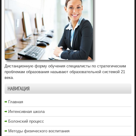
Дистанционную форму обучения специалисты по стратегическим
проблемам образования называют образовательной системой 21
века.
НАВИГАЦИЯ
Главная
Интенсивная школа
Болонский процесс
Методы физического воспитания