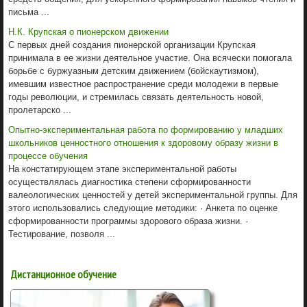
письма ...
Н.К. Крупская о пионерском движении
С первых дней создания пионерской организации Крупская
принимала в ее жизни деятельное участие. Она всячески помогала
борьбе с буржуазным детским движением (бойскаутизмом),
имевшим известное распространение среди молодежи в первые
годы революции, и стремилась связать деятельность новой,
пролетарско ...
Опытно-экспериментальная работа по формированию у младших
школьников ценностного отношения к здоровому образу жизни в
процессе обучения
На констатирующем этапе экспериментальной работы
осуществлялась диагностика степени сформированности
валеологических ценностей у детей экспериментальной группы. Для
этого использовались следующие методики: · Анкета по оценке
сформированности программы здорового образа жизни. ·
Тестирование, позволя ...
Дистанционное обучение