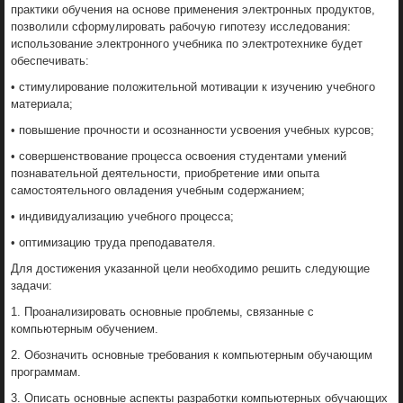
практики обучения на основе применения электронных продуктов,
позволили сформулировать рабочую гипотезу исследования:
использование электронного учебника по электротехнике будет
обеспечивать:
• стимулирование положительной мотивации к изучению учебного
материала;
• повышение прочности и осознанности усвоения учебных курсов;
• совершенствование процесса освоения студентами умений
познавательной деятельности, приобретение ими опыта
самостоятельного овладения учебным содержанием;
• индивидуализацию учебного процесса;
• оптимизацию труда преподавателя.
Для достижения указанной цели необходимо решить следующие
задачи:
1. Проанализировать основные проблемы, связанные с
компьютерным обучением.
2. Обозначить основные требования к компьютерным обучающим
программам.
3. Описать основные аспекты разработки компьютерных обучающих