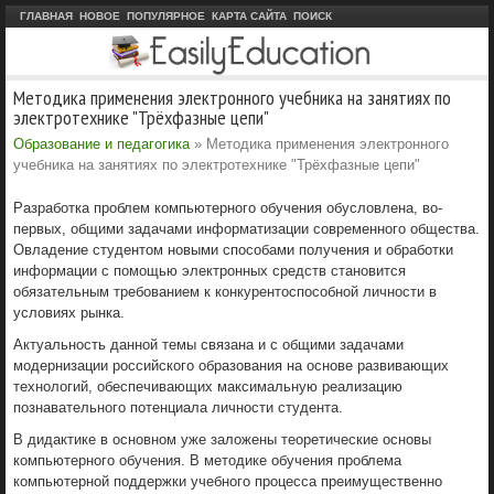
ГЛАВНАЯ
НОВОЕ
ПОПУЛЯРНОЕ
КАРТА САЙТА
ПОИСК
Методика применения электронного учебника на занятиях по
электротехнике "Трёхфазные цепи"
Образование и педагогика
» Методика применения электронного
учебника на занятиях по электротехнике "Трёхфазные цепи"
Разработка проблем компьютерного обучения обусловлена, во-
первых, общими задачами информатизации современного общества.
Овладение студентом новыми способами получения и обработки
информации с помощью электронных средств становится
обязательным требованием к конкурентоспособной личности в
условиях рынка.
Актуальность данной темы связана и с общими задачами
модернизации российского образования на основе развивающих
технологий, обеспечивающих максимальную реализацию
познавательного потенциала личности студента.
В дидактике в основном уже заложены теоретические основы
компьютерного обучения. В методике обучения проблема
компьютерной поддержки учебного процесса преимущественно