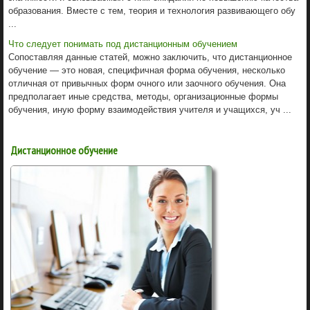
образования. Вместе с тем, теория и технология развивающего обу
...
Что следует по­нимать под дистанционным обучением
Сопоставляя данные статей, можно заключить, что дистанционное
обучение — это новая, специфичная форма обучения, несколько
отличная от привычных форм очного или заочного обучения. Она
предполагает иные средства, методы, организационные формы
обучения, иную форму взаимодействия учителя и учащихся, уч ...
Дистанционное обучение