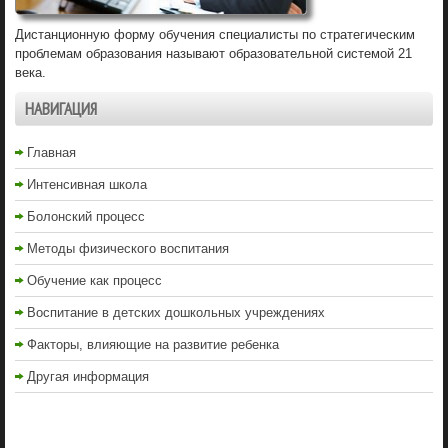
Дистанционную форму обучения специалисты по стратегическим
проблемам образования называют образовательной системой 21
века.
НАВИГАЦИЯ
Главная
Интенсивная школа
Болонский процесс
Методы физического воспитания
Обучение как процесс
Воспитание в детских дошкольных учреждениях
Факторы, влияющие на развитие ребенка
Другая информация