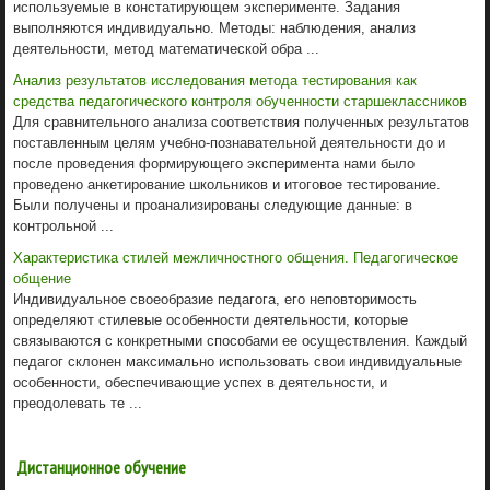
используемые в констатирующем эксперименте. Задания
выполняются индивидуально. Методы: наблюдения, анализ
деятельности, метод математической обра ...
Анализ результатов исследования метода тестирования как
средства педагогического контроля обученности старшеклассников
Для сравнительного анализа соответствия полученных результатов
поставленным целям учебно-познавательной деятельности до и
после проведения формирующего эксперимента нами было
проведено анкетирование школьников и итоговое тестирование.
Были получены и проанализированы следующие данные: в
контрольной ...
Характеристика стилей межличностного общения. Педагогическое
общение
Индивидуальное своеобразие педагога, его неповторимость
определяют стилевые особенности деятельности, которые
связываются с конкретными способами ее осуществления. Каждый
педагог склонен максимально использовать свои индивидуальные
особенности, обеспечивающие успех в деятельности, и
преодолевать те ...
Дистанционное обучение