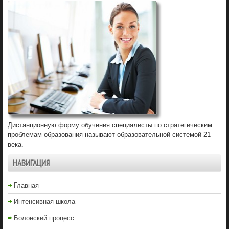
Дистанционную форму обучения специалисты по стратегическим
проблемам образования называют образовательной системой 21
века.
НАВИГАЦИЯ
Главная
Интенсивная школа
Болонский процесс