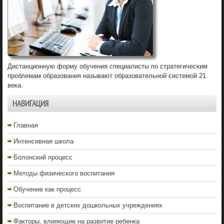
Дистанционную форму обучения специалисты по стратегическим
проблемам образования называют образовательной системой 21
века.
НАВИГАЦИЯ
Главная
Интенсивная школа
Болонский процесс
Методы физического воспитания
Обучение как процесс
Воспитание в детских дошкольных учреждениях
Факторы, влияющие на развитие ребенка