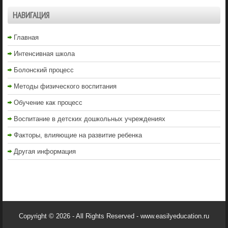
НАВИГАЦИЯ
Главная
Интенсивная школа
Болонский процесс
Методы физического воспитания
Обучение как процесс
Воспитание в детских дошкольных учреждениях
Факторы, влияющие на развитие ребенка
Другая информация
Copyright © 2026 - All Rights Reserved - www.easilyeducation.ru