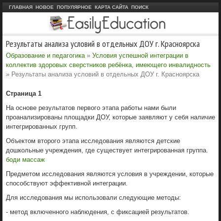
ГЛАВНАЯ
НОВОЕ
ПОПУЛЯРНОЕ
КАРТА САЙТА
ПОИСК
Результаты анализа условий в отдельных ДОУ г. Красноярска
Образование и педагогика
»
Условия успешной интеграции в
коллектив здоровых сверстников ребёнка, имеющего инвалидность
» Результаты анализа условий в отдельных ДОУ г. Красноярска
Страница 1
На основе результатов первого этапа работы нами были
проанализированы площадки ДОУ, которые заявляют у себя наличие
интегрированных групп.
Объектом второго этапа исследования являются детские
дошкольные учреждения, где существует интегрированная группа.
боди массаж
Предметом исследования являются условия в учреждении, которые
способствуют эффективной интеграции.
Для исследования мы использовали следующие методы:
- метод включенного наблюдения, с фиксацией результатов.