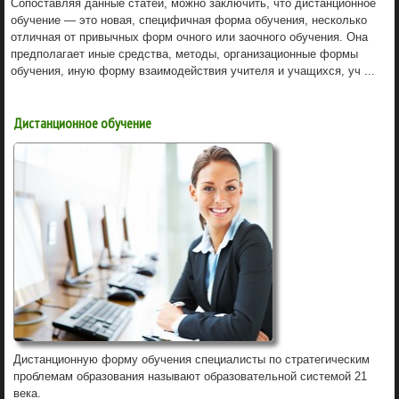
Сопоставляя данные статей, можно заключить, что дистанционное
обучение — это новая, специфичная форма обучения, несколько
отличная от привычных форм очного или заочного обучения. Она
предполагает иные средства, методы, организационные формы
обучения, иную форму взаимодействия учителя и учащихся, уч ...
Дистанционное обучение
Дистанционную форму обучения специалисты по стратегическим
проблемам образования называют образовательной системой 21
века.