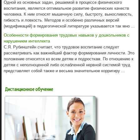
Одной из основных задач, решаемой в процессе физического
воспитания, является оптимальное развитие физических качеств
человека. К ним относят мышечную силу, быстроту, выносливость,
гибкость и ловкость. Методов и особенно различных версий
(модификаций) в педагогической литературе указывается так мно ...
Особенности формирования трудовых навыков у дошкольников с
нарушением интеллекта
С.Я. Рубинштейн считает, что трудовое воспитание следует
рассматривать как важнейший фактор формирования личности. Это
положение относится ко всем детям и подросткам. По отношению к
детям с неполноценной либо ослабленной нервной системой труд
представляет собой также и весьма значительное корригиру ...
Дистанционное обучение