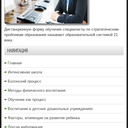
Дистанционную форму обучения специалисты по стратегическим
проблемам образования называют образовательной системой 21
века.
НАВИГАЦИЯ
Главная
Интенсивная школа
Болонский процесс
Методы физического воспитания
Обучение как процесс
Воспитание в детских дошкольных учреждениях
Факторы, влияющие на развитие ребенка
Другая информация