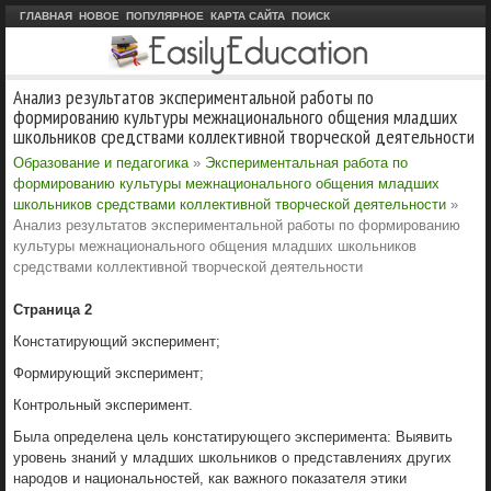
ГЛАВНАЯ
НОВОЕ
ПОПУЛЯРНОЕ
КАРТА САЙТА
ПОИСК
Анализ результатов экспериментальной работы по
формированию культуры межнационального общения младших
школьников средствами коллективной творческой деятельности
Образование и педагогика
»
Экспериментальная работа по
формированию культуры межнационального общения младших
школьников средствами коллективной творческой деятельности
»
Анализ результатов экспериментальной работы по формированию
культуры межнационального общения младших школьников
средствами коллективной творческой деятельности
Страница 2
Констатирующий эксперимент;
Формирующий эксперимент;
Контрольный эксперимент.
Была определена цель констатирующего эксперимента: Выявить
уровень знаний у младших школьников о представлениях других
народов и национальностей, как важного показателя этики