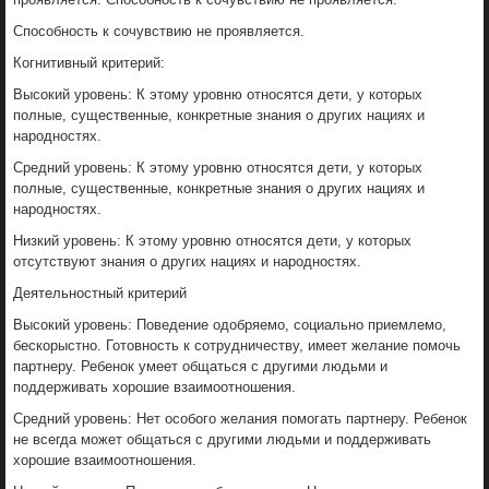
Способность к сочувствию не проявляется.
Когнитивный критерий:
Высокий уровень: К этому уровню относятся дети, у которых
полные, существенные, конкретные знания о других нациях и
народностях.
Средний уровень: К этому уровню относятся дети, у которых
полные, существенные, конкретные знания о других нациях и
народностях.
Низкий уровень: К этому уровню относятся дети, у которых
отсутствуют знания о других нациях и народностях.
Деятельностный критерий
Высокий уровень: Поведение одобряемо, социально приемлемо,
бескорыстно. Готовность к сотрудничеству, имеет желание помочь
партнеру. Ребенок умеет общаться с другими людьми и
поддерживать хорошие взаимоотношения.
Средний уровень: Нет особого желания помогать партнеру. Ребенок
не всегда может общаться с другими людьми и поддерживать
хорошие взаимоотношения.