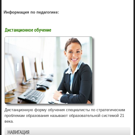
Информация по педагогике:
Дистанционное обучение
Дистанционную форму обучения специалисты по стратегическим
проблемам образования называют образовательной системой 21
века.
НАВИГАЦИЯ