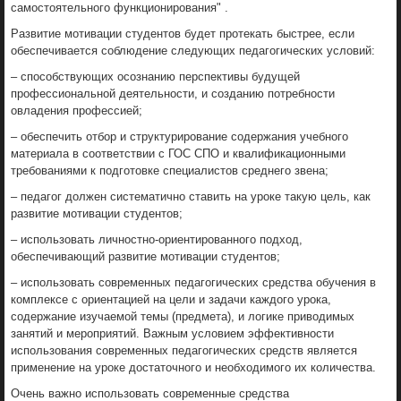
самостоятельного функционирования" .
Развитие мотивации студентов будет протекать быстрее, если
обеспечивается соблюдение следующих педагогических условий:
– способствующих осознанию перспективы будущей
профессиональной деятельности, и созданию потребности
овладения профессией;
– обеспечить отбор и структурирование содержания учебного
материала в соответствии с ГОС СПО и квалификационными
требованиями к подготовке специалистов среднего звена;
– педагог должен систематично ставить на уроке такую цель, как
развитие мотивации студентов;
– использовать личностно-ориентированного подход,
обеспечивающий развитие мотивации студентов;
– использовать современных педагогических средства обучения в
комплексе с ориентацией на цели и задачи каждого урока,
содержание изучаемой темы (предмета), и логике приводимых
занятий и мероприятий. Важным условием эффективности
использования современных педагогических средств является
применение на уроке достаточного и необходимого их количества.
Очень важно использовать современные средства