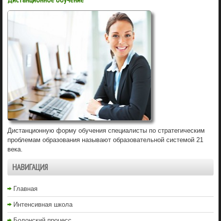
Дистанционную форму обучения специалисты по стратегическим
проблемам образования называют образовательной системой 21
века.
НАВИГАЦИЯ
Главная
Интенсивная школа
Болонский процесс