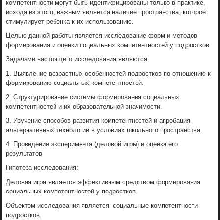
компетентности могут быть идентифицированы только в практике,
исходя из этого, важным является наличие пространства, которое
стимулирует ребенка к их использованию.
Целью данной работы является исследование форм и методов
формирования и оценки социальных компетентностей у подростков.
Задачами настоящего исследования являются:
1. Выявление возрастных особенностей подростков по отношению к
формированию социальных компетентностей.
2. Структурирование системы формирования социальных
компетентностей и их образовательной значимости.
3. Изучение способов развития компетентностей и апробация
альтернативных технологии в условиях школьного пространства.
4. Проведение эксперимента (деловой игры) и оценка его
результатов
Гипотеза исследования:
Деловая игра является эффективным средством формирования
социальных компетентностей у подростков.
Объектом исследования является: социальные компетентности
подростков.