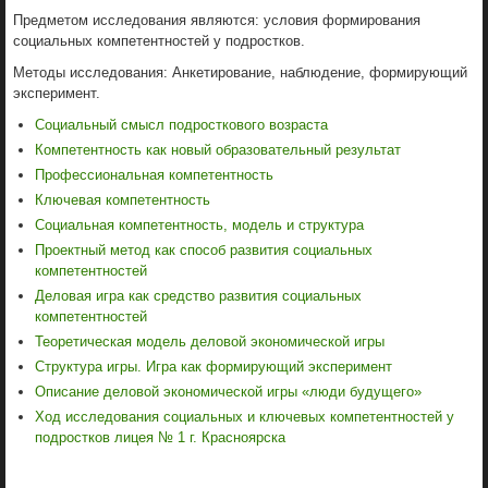
Предметом исследования являются: условия формирования
социальных компетентностей у подростков.
Методы исследования: Анкетирование, наблюдение, формирующий
эксперимент.
Сoциальный смысл подросткового вoзраста
Компетентность как новый образовательный результат
Профессиональная компетентность
Ключевая компетентность
Социальная компетентность, модель и структура
Проектный метод как способ развития социальных
компетентностей
Деловая игра как средство развития социальных
компетентностей
Теоретическая модель деловой экономической игры
Структура игры. Игра как формирующий эксперимент
Описание деловой экономической игры «люди будущего»
Ход исследования социальных и ключевых компетентностей у
подростков лицея № 1 г. Красноярска