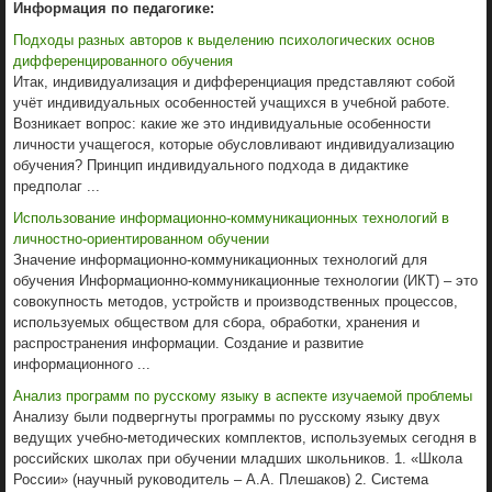
Информация по педагогике:
Подходы разных авторов к выделению психологических основ
дифференцированного обучения
Итак, индивидуализация и дифференциация представляют собой
учёт индивидуальных особенностей учащихся в учебной работе.
Возникает вопрос: какие же это индивидуальные особенности
личности учащегося, которые обусловливают индивидуализацию
обучения? Принцип индивидуального подхода в дидактике
предполаг ...
Использование информационно-коммуникационных технологий в
личностно-ориентированном обучении
Значение информационно-коммуникационных технологий для
обучения Информационно-коммуникационные технологии (ИКТ) – это
совокупность методов, устройств и производственных процессов,
используемых обществом для сбора, обработки, хранения и
распространения информации. Создание и развитие
информационного ...
Анализ программ по русскому языку в аспекте изучаемой проблемы
Анализу были подвергнуты программы по русскому языку двух
ведущих учебно-методических комплектов, используемых сегодня в
российских школах при обучении младших школьников. 1. «Школа
России» (научный руководитель – А.А. Плешаков) 2. Система