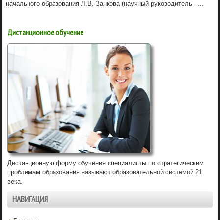
начального образования Л.В. Занкова (научный руководитель - ...
Дистанционное обучение
Дистанционную форму обучения специалисты по стратегическим
проблемам образования называют образовательной системой 21
века.
НАВИГАЦИЯ