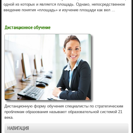
одной из которых и является площадь. Однако, непосредственное
введение понятия «площадь» и изучение площади как вел ...
Дистанционное обучение
Дистанционную форму обучения специалисты по стратегическим
проблемам образования называют образовательной системой 21
века.
НАВИГАЦИЯ