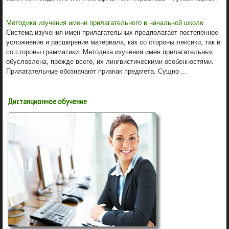
...
Методика изучения имени прилагательного в начальной школе
Система изучения имен прилагательных предполагает постепенное
усложнение и расширение материала, как со стороны лексики, так и
со стороны грамматики. Методика изучения имен прилагательных
обусловлена, прежде всего, их лингвистическими особенностями.
Прилагательные обозначают признак предмета. Сущно ...
Дистанционное обучение