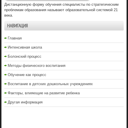
Дистанционную форму обучения специалисты по стратегическим
проблемам образования называют образовательной системой 21
века.
НАВИГАЦИЯ
Главная
Интенсивная школа
Болонский процесс
Методы физического воспитания
Обучение как процесс
Воспитание в детских дошкольных учреждениях
Факторы, влияющие на развитие ребенка
Другая информация