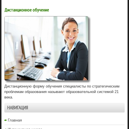
Дистанционное обучение
Дистанционную форму обучения специалисты по стратегическим
проблемам образования называют образовательной системой 21
века.
НАВИГАЦИЯ
Главная