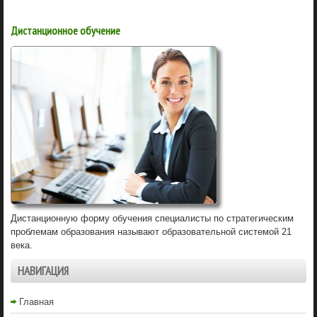
Дистанционное обучение
Дистанционную форму обучения специалисты по стратегическим
проблемам образования называют образовательной системой 21
века.
НАВИГАЦИЯ
Главная