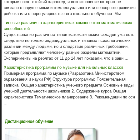
которые носят стойкий характер, и возникновение которых не
связано с нарушениями интеллектуального или сенсорного развития
ребенка или с нерегулярностью его школьного обучения. Мы ...
Типовые различия в характеристиках компонентов математических
способностей
Существование различных типов математических складов ума есть
следствие не только индивидуальных и типовых психологических
различий между людьми, но и следствие различных требований,
которые предъявляют человеку разные разделы математики.
Эксперименты на ребятах от 11 до 14 лет показали, что в зави ...
Характеристика программы по музыке для начальных классов
Примерная программа по музыке (Разработана Министерством
образования и науки РФ) Структура программы: Пояснительная
записка. Общая характеристика учебного предмета Основные виды
учебной деятельности школьников 2. Содержание курса Общая
характеристика Тематическое планирование 3. Рекомендации по осн
...
Дистанционное обучение