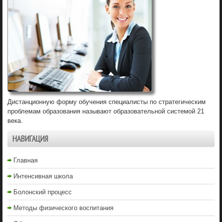
Дистанционную форму обучения специалисты по стратегическим
проблемам образования называют образовательной системой 21
века.
НАВИГАЦИЯ
Главная
Интенсивная школа
Болонский процесс
Методы физического воспитания